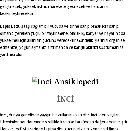
geliştirecek, yüksek aklınızı harekete geçirecek ve hafızanızı
keskinleştirecektir.
Lapis Lazuli
taşı sağlam bir vücuda ve zihne sahip olmak için sahip
olmanız gereken güçlü bir taştır. Genel olarak iş, kariyer ve hayatınızda
yükselmek için aklınızın gücünü verecektir. Gündelik işlerinizi organize
etmenize, yoğunlaşmanızı artırmanıza ve karışık aklınızı susturmanıza
yardımcı olur.
İNCİ
İnci
, dünya genelinde yaygın bir kullanıma sahiptir.
İnci’
den yayılan
titreşimler her dönemde özellikle kadınlar tarafından değerlendirilmiştir.
Her kim İnci’ yi üzerinde taşırsa dişil gücün etkisini kendi varlığında