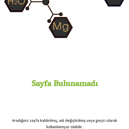
Sayfa Bulunamadı
Aradığınız sayfa kaldırılmış, adı değiştirilmiş veya geçici olarak
kullanılamıyor olabilir.