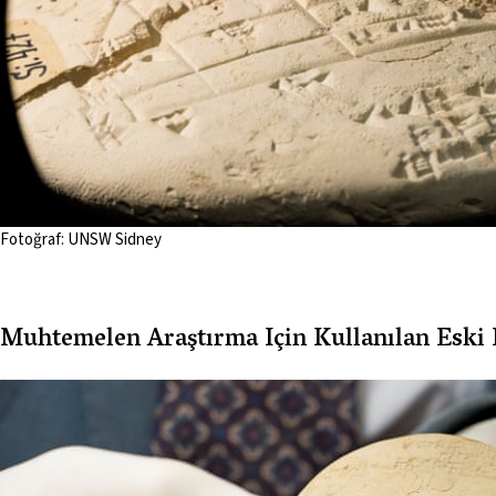
Fotoğraf: UNSW Sidney
Muhtemelen Araştırma Için Kullanılan Eski B