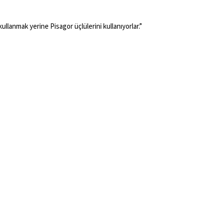
ullanmak yerine Pisagor üçlülerini kullanıyorlar.”