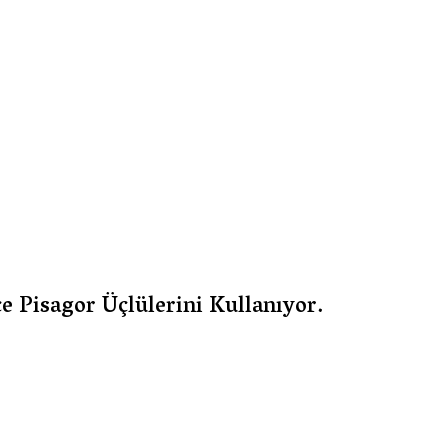
e Pisagor Üçlülerini Kullanıyor.